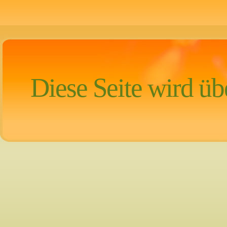
Diese Seite wird übe